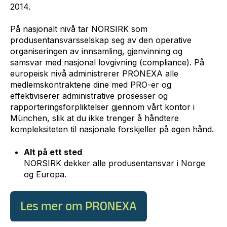
2014.
På nasjonalt nivå tar NORSIRK som
produsentansvarsselskap seg av den operative
organiseringen av innsamling, gjenvinning og
samsvar med nasjonal lovgivning (compliance). På
europeisk nivå administrerer PRONEXA alle
medlemskontraktene dine med PRO-er og
effektiviserer administrative prosesser og
rapporteringsforpliktelser gjennom vårt kontor i
München, slik at du ikke trenger å håndtere
kompleksiteten til nasjonale forskjeller på egen hånd.
Alt på ett sted
NORSIRK dekker alle produsentansvar i Norge
og Europa.