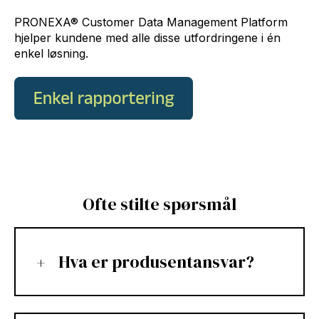
PRONEXA® Customer Data Management Platform
hjelper kundene med alle disse utfordringene i én
enkel løsning.
Ofte stilte spørsmål
Hva er produsentansvar?