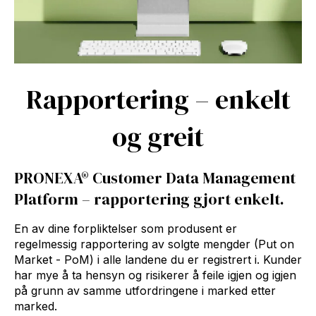
Rapportering – enkelt
og greit
PRONEXA® Customer Data Management
Platform – rapportering gjort enkelt.
En av dine forpliktelser som produsent er
regelmessig rapportering av solgte mengder (Put on
Market - PoM) i alle landene du er registrert i. Kunder
har mye å ta hensyn og risikerer å feile igjen og igjen
på grunn av samme utfordringene i marked etter
marked.