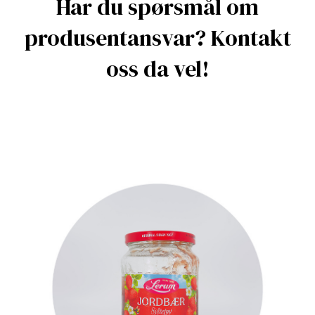
Har du spørsmål om
produsentansvar? Kontakt
oss da vel!