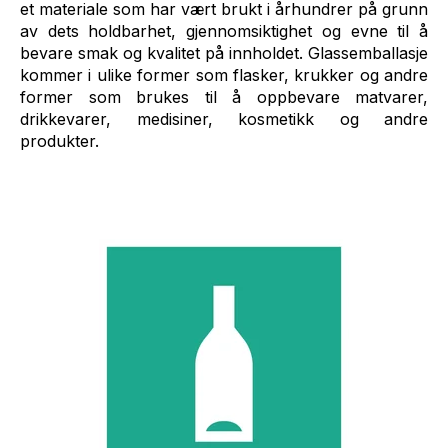
et materiale som har vært brukt i århundrer på grunn
av dets holdbarhet, gjennomsiktighet og evne til å
bevare smak og kvalitet på innholdet. Glassemballasje
kommer i ulike former som flasker, krukker og andre
former som brukes til å oppbevare matvarer,
drikkevarer, medisiner, kosmetikk og andre
produkter.