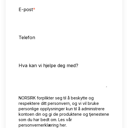
E-post
*
Telefon
Hva kan vi hjelpe deg med?
NORSIRK forplikter seg til å beskytte og
respektere ditt personvern, og vi vil bruke
personlige opplysninger kun til å administrere
kontoen din og gi de produktene og tjenestene
som du har bedt om.
Les vår
personvernerklæring her
.