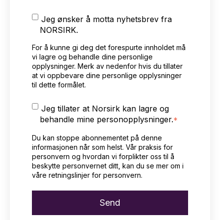
Jeg ønsker å motta nyhetsbrev fra
NORSIRK.
For å kunne gi deg det forespurte innholdet må
vi lagre og behandle dine personlige
opplysninger. Merk av nedenfor hvis du tillater
at vi oppbevare dine personlige opplysninger
til dette formålet.
Jeg tillater at Norsirk kan lagre og
behandle mine personopplysninger.
*
Du kan stoppe abonnementet på denne
informasjonen når som helst. Vår praksis for
personvern og hvordan vi forplikter oss til å
beskytte personvernet ditt, kan du se mer om i
våre retningslinjer for personvern
.