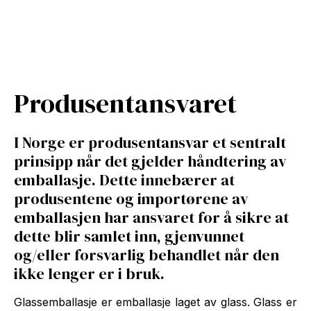
Produsentansvaret
I Norge er produsentansvar et sentralt
prinsipp når det gjelder håndtering av
emballasje. Dette innebærer at
produsentene og importørene av
emballasjen har ansvaret for å sikre at
dette blir samlet inn, gjenvunnet
og/eller forsvarlig behandlet når den
ikke lenger er i bruk.
Glassemballasje er emballasje laget av glass. Glass er