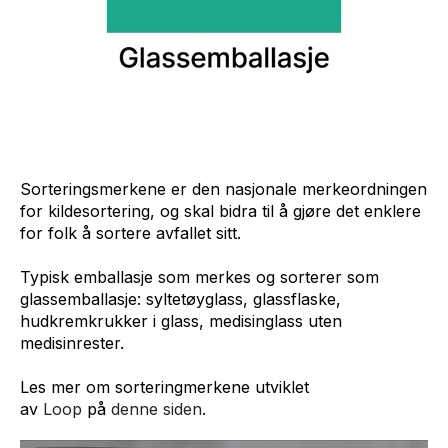
Sorteringsmerkene er den nasjonale merkeordningen
for kildesortering, og skal bidra til å gjøre det enklere
for folk å sortere avfallet sitt.
Typisk emballasje som merkes og sorterer som
glassemballasje: syltetøyglass, glassflaske,
hudkremkrukker i glass, medisinglass uten
medisinrester.
Les mer om sorteringmerkene utviklet
av
Loop
på
denne siden
.