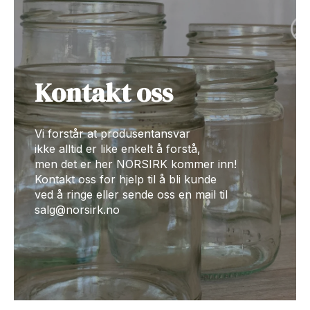
Kontakt oss
Vi forstår at produsentansvar
ikke alltid er like enkelt å forstå,
men det er her NORSIRK kommer inn!
Kontakt oss for hjelp til å bli kunde
ved å ringe eller sende oss en mail til
salg@norsirk.no