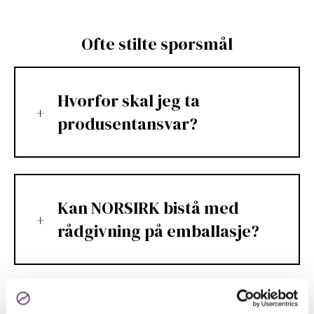
Ofte stilte spørsmål
Hvorfor skal jeg ta
produsentansvar?
Kan NORSIRK bistå med
rådgivning på emballasje?